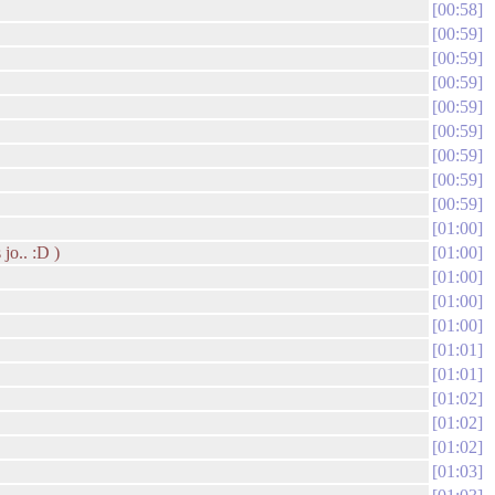
00:58
00:59
00:59
00:59
00:59
00:59
00:59
00:59
00:59
01:00
jo.. :D )
01:00
01:00
01:00
01:00
01:01
01:01
01:02
01:02
01:02
01:03