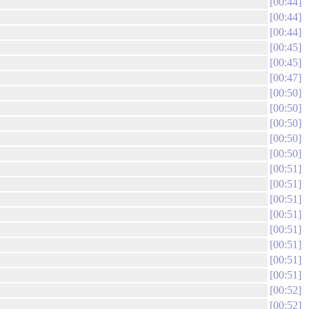
00:44
00:44
00:44
00:45
00:45
00:47
00:50
00:50
00:50
00:50
00:50
00:51
00:51
00:51
00:51
00:51
00:51
00:51
00:51
00:52
00:52