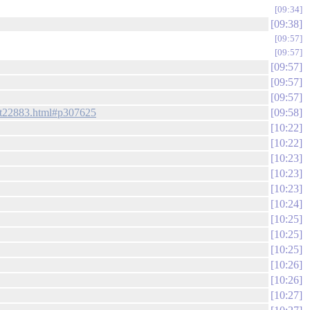
09:34
09:38
09:57
09:57
09:57
09:57
09:57
e-t22883.html#p307625
09:58
10:22
10:22
10:23
10:23
10:23
10:24
10:25
10:25
10:25
10:26
10:26
10:27