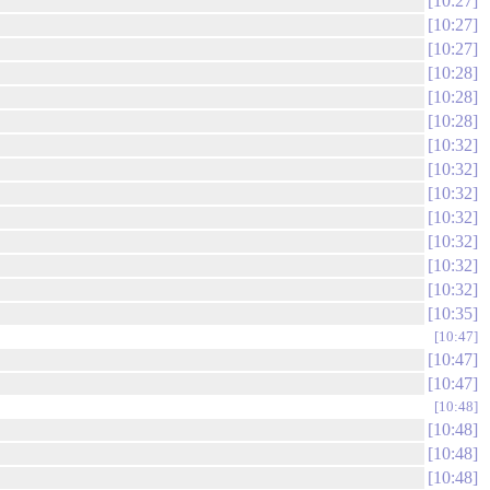
10:27
10:27
10:27
10:28
10:28
10:28
10:32
10:32
10:32
10:32
10:32
10:32
10:32
10:35
10:47
10:47
10:47
10:48
10:48
10:48
10:48