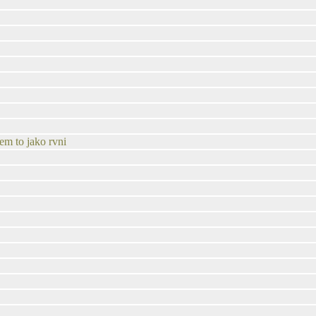
em to jako rvni