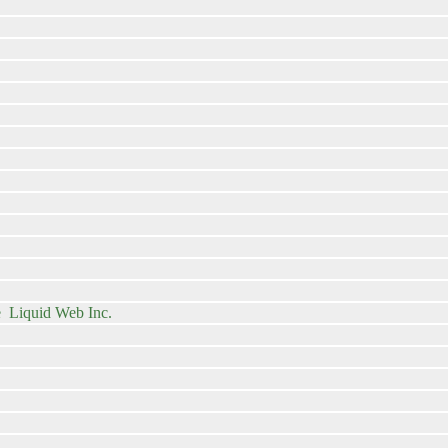
e Liquid Web Inc.