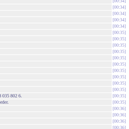
00:34
00:34
00:34
00:34
00:34
00:35
00:35
00:35
00:35
00:35
00:35
00:35
00:35
00:35
00:35
08 035 802 6.
00:35
rder.
00:35
00:36
00:36
00:36
00:36