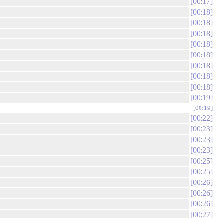
00:17
00:18
00:18
00:18
00:18
00:18
00:18
00:18
00:18
00:19
00:19
00:22
00:23
00:23
00:23
00:25
00:25
00:26
00:26
00:26
00:27