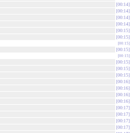
00:14
00:14
00:14
00:14
00:15
00:15
00:15
00:15
00:15
00:15
00:15
00:15
00:16
00:16
00:16
00:16
00:17
00:17
00:17
00:17