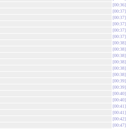
00:36
00:37
00:37
00:37
00:37
00:37
00:38
00:38
00:38
00:38
00:38
00:38
00:39
00:39
00:40
00:40
00:41
00:41
00:42
00:47