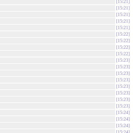
15:21
15:21
15:21
15:21
15:21
15:22
15:22
15:22
15:22
15:23
15:23
15:23
15:23
15:23
15:23
15:23
15:23
15:24
15:24
15:24
15:24