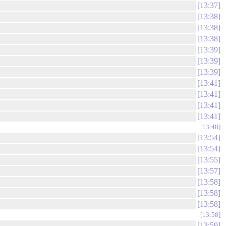
13:37
13:38
13:38
13:38
13:39
13:39
13:39
13:41
13:41
13:41
13:41
13:48
13:54
13:54
13:55
13:57
13:58
13:58
13:58
13:58
13:59