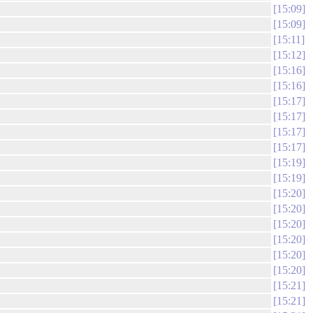
15:09
15:09
15:11
15:12
15:16
15:16
15:17
15:17
15:17
15:17
15:19
15:19
15:20
15:20
15:20
15:20
15:20
15:20
15:21
15:21