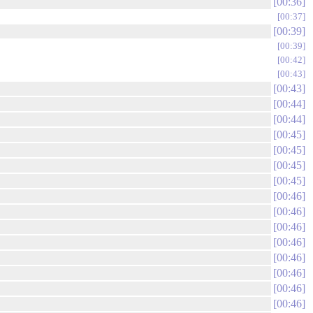
00:36
00:37
00:39
00:39
00:42
00:43
00:43
00:44
00:44
00:45
00:45
00:45
00:45
00:46
00:46
00:46
00:46
00:46
00:46
00:46
00:46