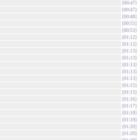
00:47
00:47
00:48
00:53
00:53
01:12
01:12
01:13
01:13
01:13
01:13
01:13
01:15
01:15
01:16
01:17
01:19
01:19
01:20
01:20