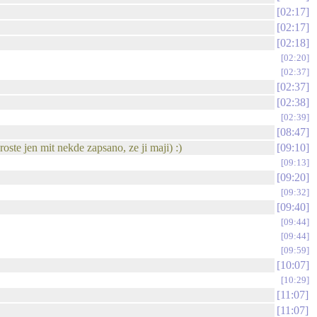
02:17
02:17
02:18
02:20
02:37
02:37
02:38
02:39
08:47
roste jen mit nekde zapsano, ze ji maji) :)
09:10
09:13
09:20
09:32
09:40
09:44
09:44
09:59
10:07
10:29
11:07
11:07