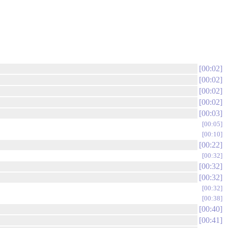
00:02
00:02
00:02
00:02
00:03
00:05
00:10
00:22
00:32
00:32
00:32
00:32
00:38
00:40
00:41