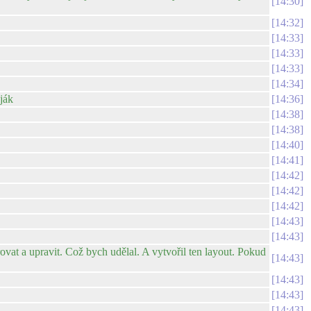
14:30
14:32
14:33
14:33
14:33
14:34
ják
14:36
14:38
14:38
14:40
14:41
14:42
14:42
14:42
14:43
14:43
ovat a upravit. Což bych udělal. A vytvořil ten layout. Pokud
14:43
14:43
14:43
14:43