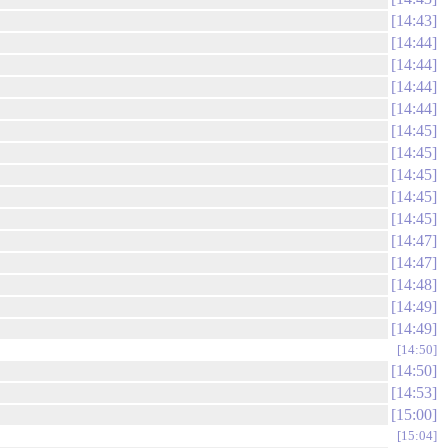
14:43
14:44
14:44
14:44
14:44
14:45
14:45
14:45
14:45
14:45
14:47
14:47
14:48
14:49
14:49
14:50
14:50
14:53
15:00
15:04