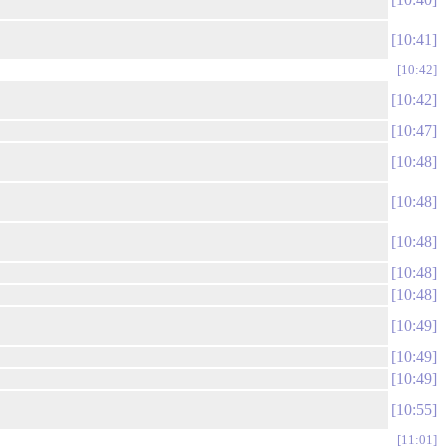
10:41
10:42
10:42
10:47
10:48
10:48
10:48
10:48
10:48
10:49
10:49
10:49
10:55
11:01