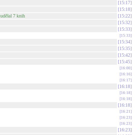
15:17
15:18
udělal 7 knih
15:22
15:32
15:33
15:33
15:34
15:35
15:42
15:45
16:00
16:16
16:17
16:18
16:18
16:18
16:18
16:21
16:23
16:23
16:23