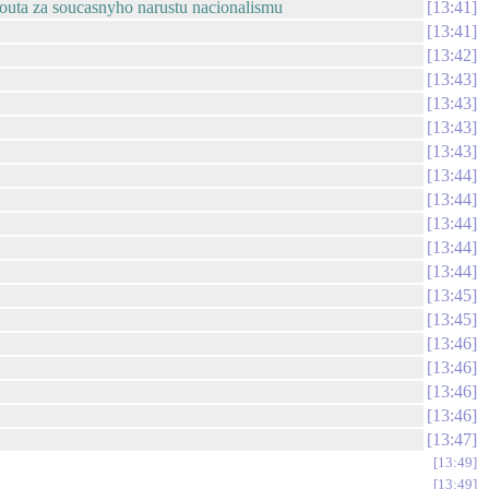
kouta za soucasnyho narustu nacionalismu
13:41
13:41
13:42
13:43
13:43
13:43
13:43
13:44
13:44
13:44
13:44
13:44
13:45
13:45
13:46
13:46
13:46
13:46
13:47
13:49
13:49