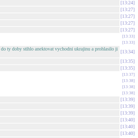
13:24
13:27
13:27
13:27
13:27
13:33
13:33
 do ty doby stihlo anektovat vychodni ukrajinu a prohlasilo ji
13:34
13:35
13:35
13:37
13:38
13:38
13:38
13:39
13:39
13:39
13:40
13:40
13:40