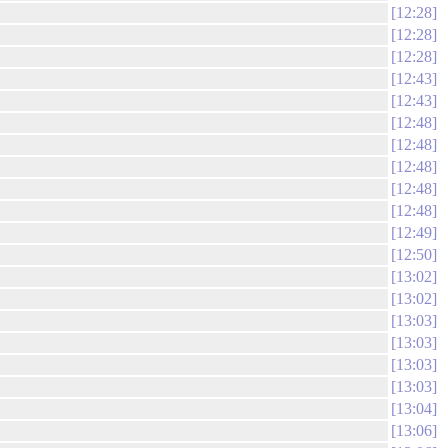
12:28
12:28
12:28
12:43
12:43
12:48
12:48
12:48
12:48
12:48
12:49
12:50
13:02
13:02
13:03
13:03
13:03
13:03
13:04
13:06