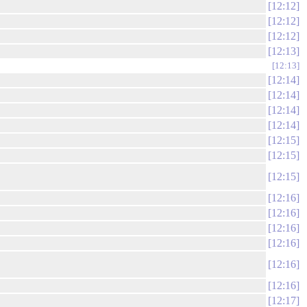
12:12
12:12
12:12
12:13
12:13
12:14
12:14
12:14
12:14
12:15
12:15
12:15
12:16
12:16
12:16
12:16
12:16
12:16
12:17