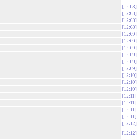
12:08
12:08
12:08
12:08
12:09
12:09
12:09
12:09
12:09
12:09
12:10
12:10
12:10
12:11
12:11
12:11
12:11
12:12
12:12