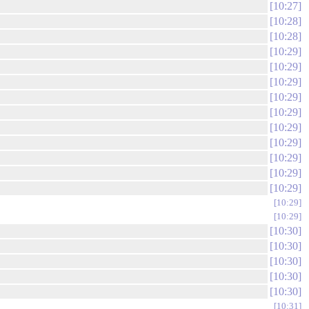
10:27
10:28
10:28
10:29
10:29
10:29
10:29
10:29
10:29
10:29
10:29
10:29
10:29
10:29
10:29
10:30
10:30
10:30
10:30
10:30
10:31