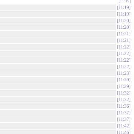
11:19
11:19
11:19
11:20
11:20
11:21
11:21
11:22
11:22
11:22
11:22
11:23
11:29
11:29
11:32
11:32
11:36
11:37
11:37
11:42
11:46