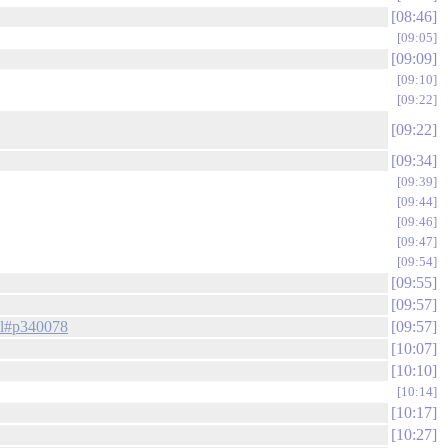
08:46
09:05
09:09
09:10
09:22
09:22
09:34
09:39
09:44
09:46
09:47
09:54
09:55
09:57
tml#p340078
09:57
10:07
10:10
10:14
10:17
10:27