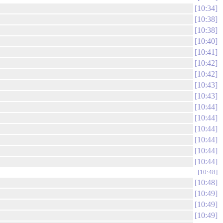
10:34
10:38
10:38
10:40
10:41
10:42
10:42
10:43
10:43
10:44
10:44
10:44
10:44
10:44
10:44
10:48
10:48
10:49
10:49
10:49