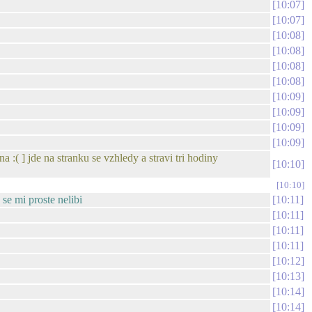
10:07
10:07
10:08
10:08
10:08
10:08
10:09
10:09
10:09
10:09
 :( ] jde na stranku se vzhledy a stravi tri hodiny
10:10
10:10
 se mi proste nelibi
10:11
10:11
10:11
10:11
10:12
10:13
10:14
10:14