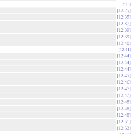
12:25
12:25
12:35
12:37
12:39
12:39
12:40
12:41
12:44
12:44
12:44
12:45
12:46
12:47
12:47
12:48
12:48
12:48
12:51
12:52