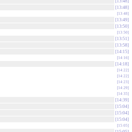
13:48
13:48
13:48
13:49
13:50
13:50
13:51
13:58
14:15
14:16
14:18
14:22
14:22
14:23
14:29
14:35
14:39
15:04
15:04
15:04
15:05
15:05