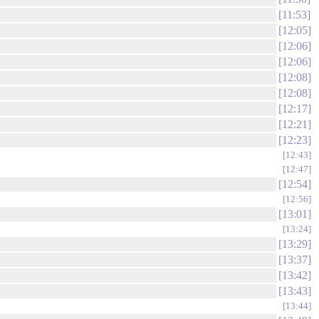
11:53
12:05
12:06
12:06
12:08
12:08
12:17
12:21
12:23
12:43
12:47
12:54
12:56
13:01
13:24
13:29
13:37
13:42
13:43
13:44