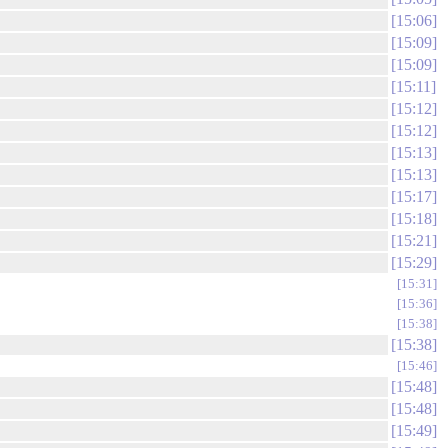
15:06
15:09
15:09
15:11
15:12
15:12
15:13
15:13
15:17
15:18
15:21
15:29
15:31
15:36
15:38
15:38
15:46
15:48
15:48
15:49