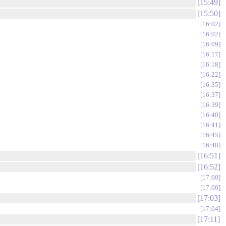
15:49
15:50
16:02
16:02
16:09
16:17
16:18
16:22
16:35
16:37
16:39
16:40
16:41
16:45
16:48
16:51
16:52
17:00
17:00
17:03
17:04
17:11