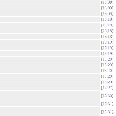
13:08
13:09
13:09
13:18
13:18
13:18
13:18
13:19
13:19
13:19
13:20
13:20
13:20
13:20
13:20
13:27
13:30
13:31
13:31