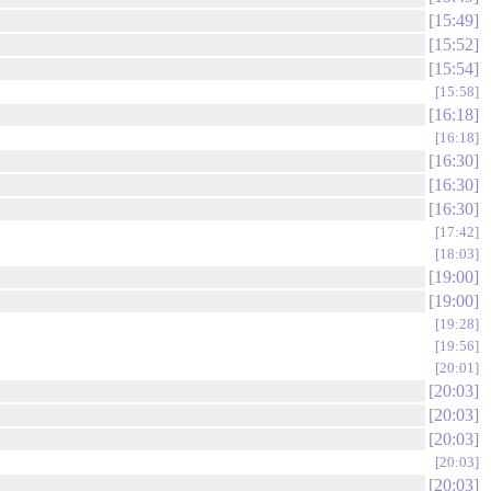
15:49
15:52
15:54
15:58
16:18
16:18
16:30
16:30
16:30
17:42
18:03
19:00
19:00
19:28
19:56
20:01
20:03
20:03
20:03
20:03
20:03